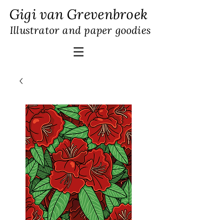
Gigi van Grevenbroek
Illustrator and paper goodies