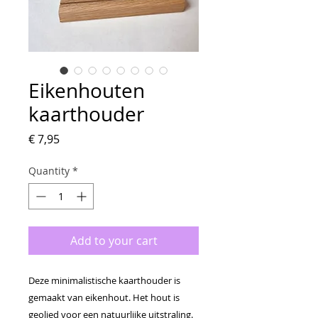
Eikenhouten
kaarthouder
Price
€ 7,95
Quantity
*
Add to your cart
Deze minimalistische kaarthouder is
gemaakt van eikenhout. Het hout is
geolied voor een natuurlijke uitstraling.