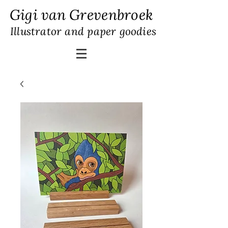
Gigi van Grevenbroek
Illustrator and paper goodies