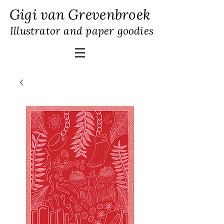
Gigi van Grevenbroek
Illustrator and paper goodies