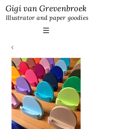
Gigi van Grevenbroek
Illustrator and paper goodies