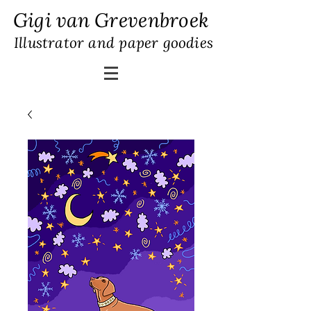
Gigi van Grevenbroek
Illustrator and paper goodies